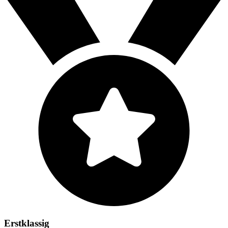
Erstklassig