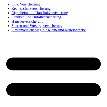
KFZ Versicherung
Rechtsschutzversicherung
Eigenheim und Haushaltversicherung
Kranken und Unfallversicherung
Haustierversicherung
Sparen und Vorsorgeversicherung
Firmenversicherung für Klein- und Mittelbetriebe