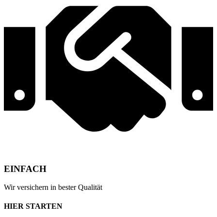
EINFACH
Wir versichern in bester Qualität
HIER STARTEN