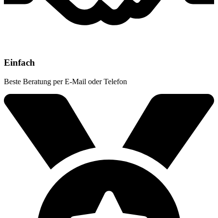
Einfach
Beste Beratung per E-Mail oder Telefon