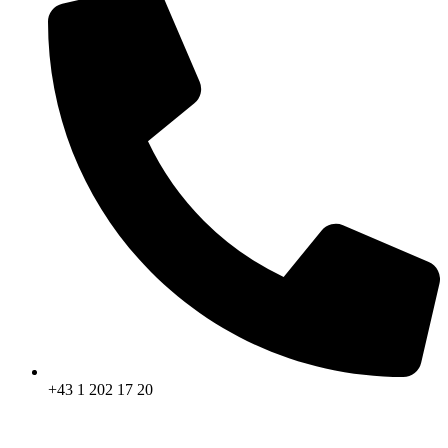
+43 1 202 17 20