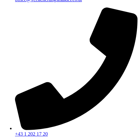
+43 1 202 17 20