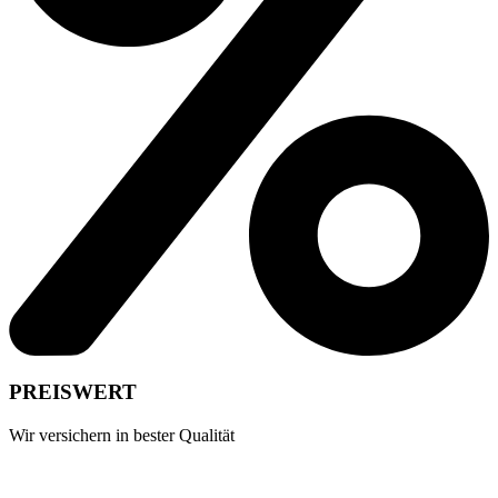
PREISWERT
Wir versichern in bester Qualität