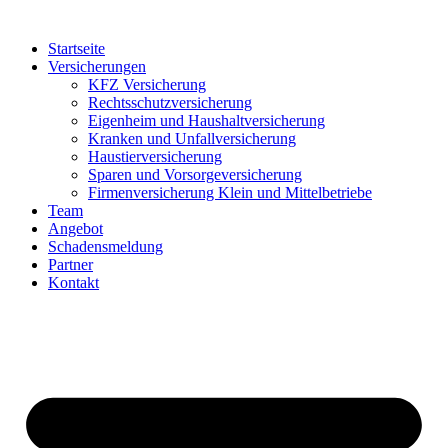
Startseite
Versicherungen
KFZ Versicherung
Rechtsschutzversicherung
Eigenheim und Haushaltversicherung
Kranken und Unfallversicherung
Haustierversicherung
Sparen und Vorsorgeversicherung
Firmenversicherung Klein und Mittelbetriebe
Team
Angebot
Schadensmeldung
Partner
Kontakt