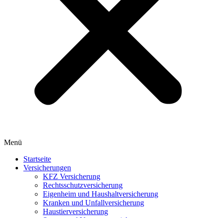
Menü
Startseite
Versicherungen
KFZ Versicherung
Rechtsschutzversicherung
Eigenheim und Haushaltversicherung
Kranken und Unfallversicherung
Haustierversicherung