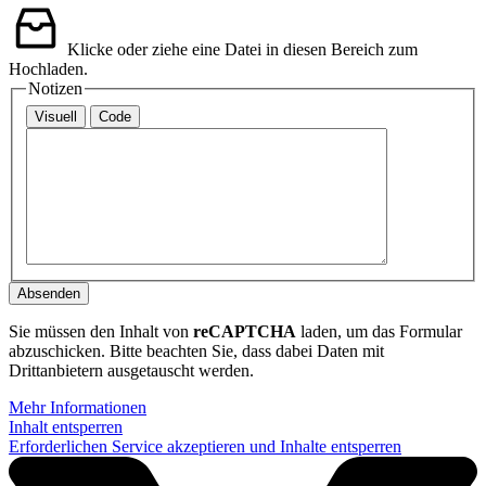
Klicke oder ziehe eine Datei in diesen Bereich zum
Hochladen.
Notizen
Visuell
Code
Absenden
Sie müssen den Inhalt von
reCAPTCHA
laden, um das Formular
abzuschicken. Bitte beachten Sie, dass dabei Daten mit
Drittanbietern ausgetauscht werden.
Mehr Informationen
Inhalt entsperren
Erforderlichen Service akzeptieren und Inhalte entsperren