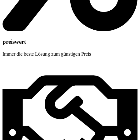
preiswert
Immer die beste Lösung zum günstigen Preis