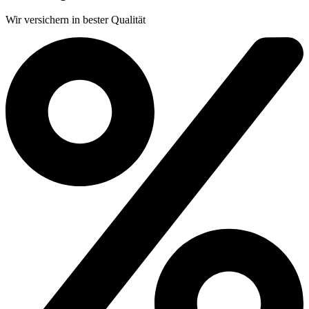
Wir versichern in bester Qualität