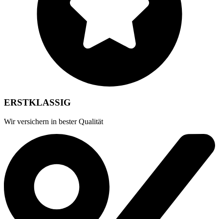
ERSTKLASSIG
Wir versichern in bester Qualität